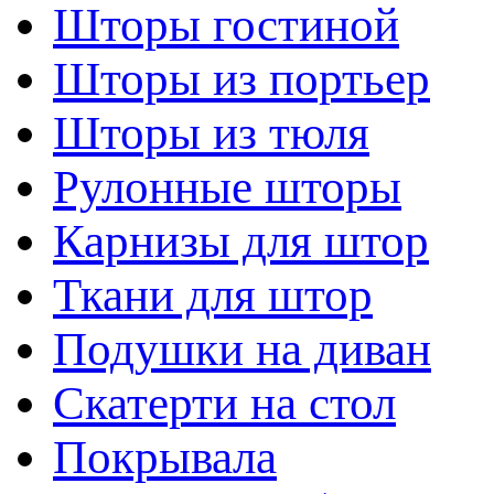
Шторы гостиной
Шторы из портьер
Шторы из тюля
Рулонные шторы
Карнизы для штор
Ткани для штор
Подушки на диван
Скатерти на стол
Покрывала