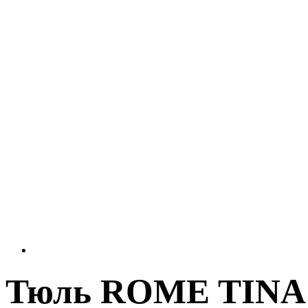
Тюль ROME TINA 