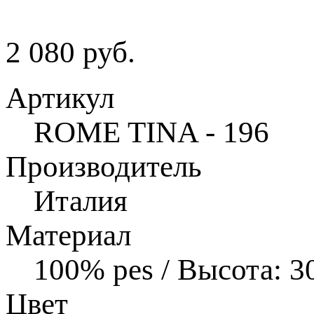
2 080 руб.
Артикул
ROME TINA - 196
Производитель
Италия
Материал
100% pes / Высота: 3
Цвет