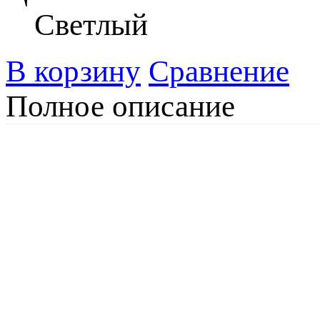
Светлый
В корзину
Сравнение
Полное описание