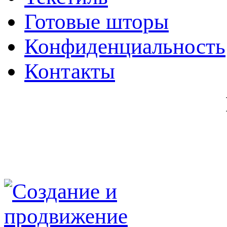
Готовые шторы
Конфиденциальность
Контакты