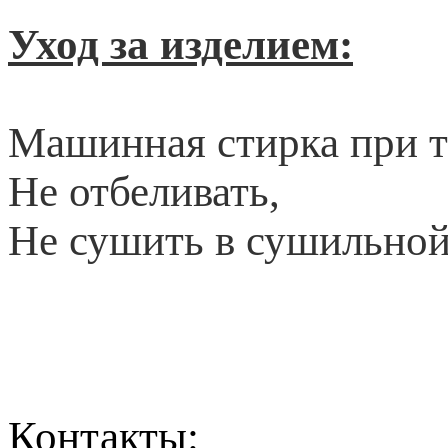
Уход за изделием:
Машинная стирка при т
Не отбеливать,
Не сушить в сушильно
Контакты: