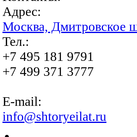
Адрес:
Москва, Дмитровское ш
Тел.:
+7 495 181 9791
+7 499 371 3777
E-mail:
info@shtoryeilat.ru