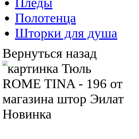
Пледы
Полотенца
Шторки для душа
Вернуться назад
Новинка