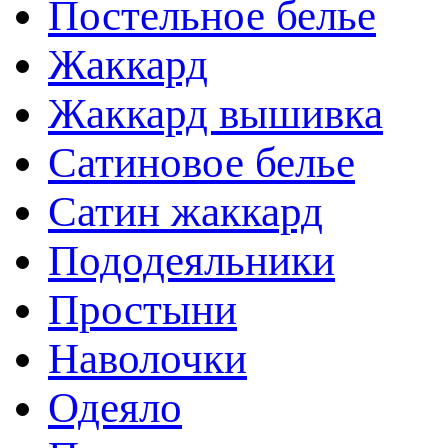
Постельное белье
Жаккард
Жаккард вышивка
Сатиновое белье
Сатин жаккард
Пододеяльники
Простыни
Наволочки
Одеяло