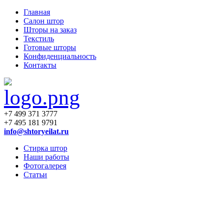
Главная
Салон штор
Шторы на заказ
Текстиль
Готовые шторы
Конфиденциальность
Контакты
+7 499 371 3777
+7 495 181 9791
info@shtoryeilat.ru
Стирка штор
Наши работы
Фотогалерея
Статьи