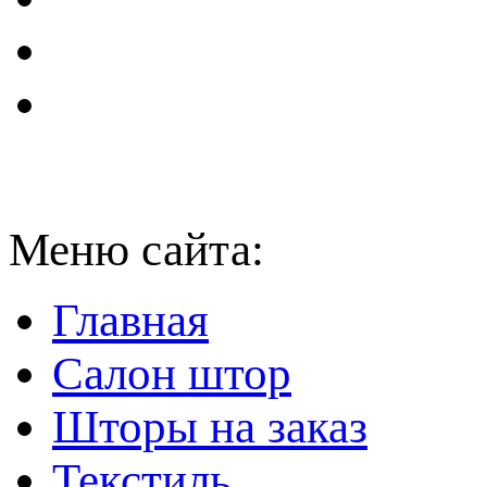
Меню сайта:
Главная
Салон штор
Шторы на заказ
Текстиль