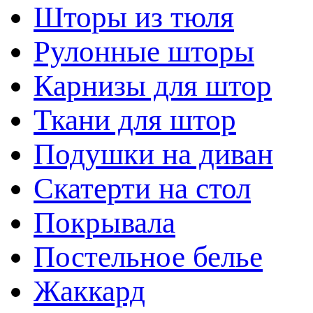
Шторы из тюля
Рулонные шторы
Карнизы для штор
Ткани для штор
Подушки на диван
Скатерти на стол
Покрывала
Постельное белье
Жаккард