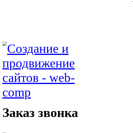
Заказ звонка