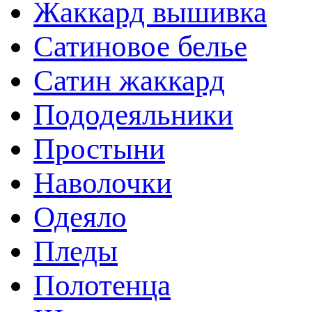
Жаккард вышивка
Сатиновое белье
Сатин жаккард
Пододеяльники
Простыни
Наволочки
Одеяло
Пледы
Полотенца