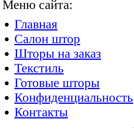
Меню сайта:
Главная
Салон штор
Шторы на заказ
Текстиль
Готовые шторы
Конфиденциальность
Контакты