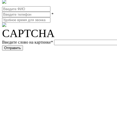
*
Введите слово на картинке
*