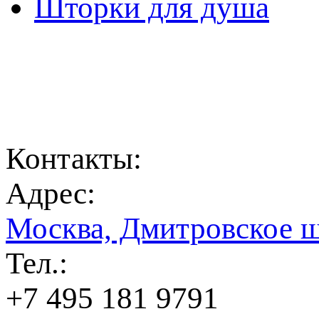
Шторки для душа
Контакты:
Адрес:
Москва, Дмитровское ш
Тел.:
+7 495 181 9791