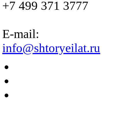
+7 499 371 3777
E-mail:
info@shtoryeilat.ru