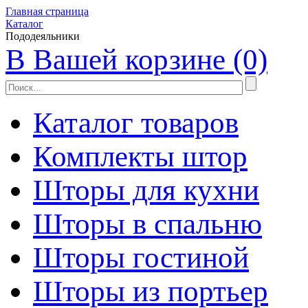
Главная страница
Каталог
Пододеяльники
В Вашей корзине (0)
Каталог товаров
Комплекты штор
Шторы для кухни
Шторы в спальню
Шторы гостиной
Шторы из портьер