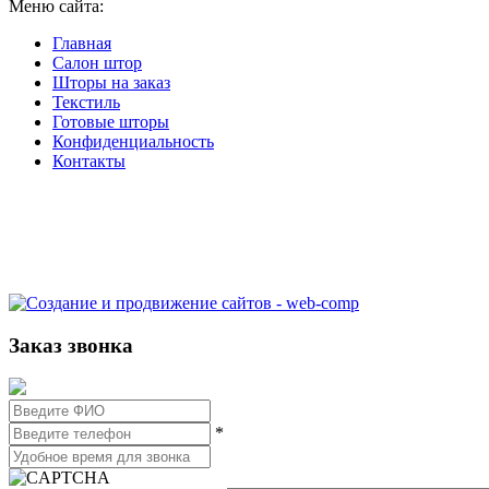
Меню сайта:
Главная
Салон штор
Шторы на заказ
Текстиль
Готовые шторы
Конфиденциальность
Контакты
Заказ звонка
*