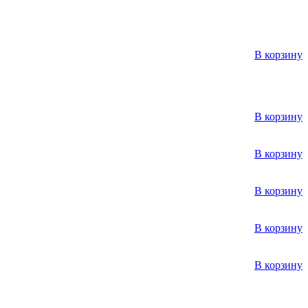
В корзину
В корзину
В корзину
В корзину
В корзину
В корзину