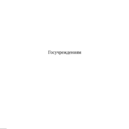
Госучреждениям