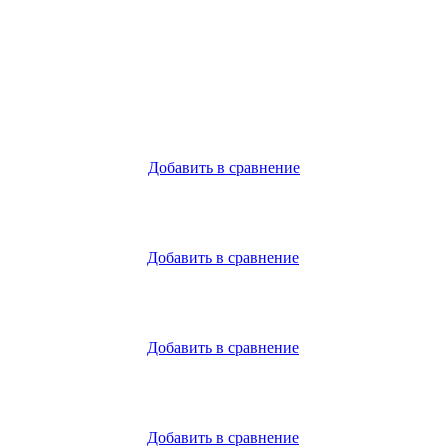
Добавить в сравнение
Добавить в сравнение
Добавить в сравнение
Добавить в сравнение