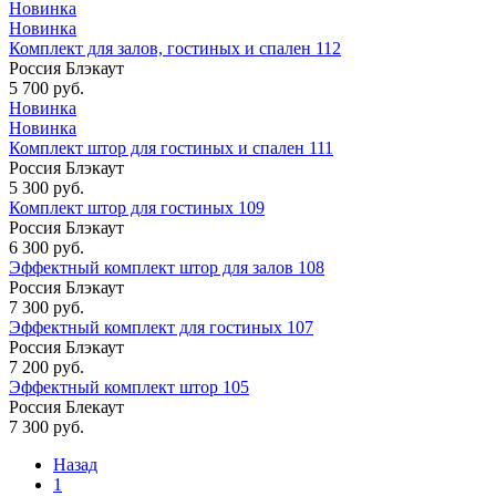
Новинка
Новинка
Комплект для залов, гостиных и спален 112
Россия
Блэкаут
5 700 руб.
Новинка
Новинка
Комплект штор для гостиных и спален 111
Россия
Блэкаут
5 300 руб.
Комплект штор для гостиных 109
Россия
Блэкаут
6 300 руб.
Эффектный комплект штор для залов 108
Россия
Блэкаут
7 300 руб.
Эффектный комплект для гостиных 107
Россия
Блэкаут
7 200 руб.
Эффектный комплект штор 105
Россия
Блекаут
7 300 руб.
Назад
1