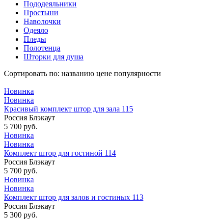
Пододеяльники
Простыни
Наволочки
Одеяло
Пледы
Полотенца
Шторки для душа
Сортировать по:
названию
цене
популярности
Новинка
Новинка
Красивый комплект штор для зала 115
Россия
Блэкаут
5 700 руб.
Новинка
Новинка
Комплект штор для гостиной 114
Россия
Блэкаут
5 700 руб.
Новинка
Новинка
Комплект штор для залов и гостиных 113
Россия
Блэкаут
5 300 руб.