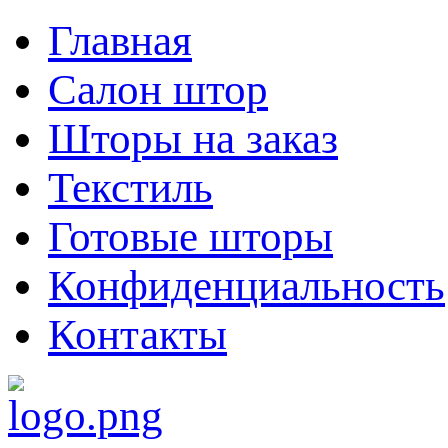
Главная
Салон штор
Шторы на заказ
Текстиль
Готовые шторы
Конфиденциальность
Контакты