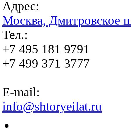
Адрес:
Москва, Дмитровское ш
Тел.:
+7 495 181 9791
+7 499 371 3777
E-mail:
info@shtoryeilat.ru