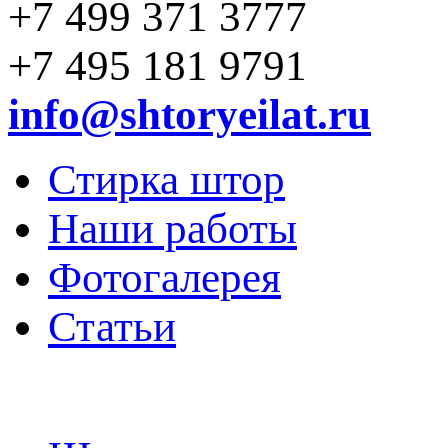
+7 499 371 3777
+7 495 181 9791
info@shtoryeilat.ru
Стирка штор
Наши работы
Фотогалерея
Статьи