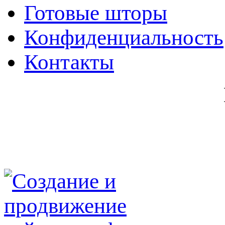
Готовые шторы
Конфиденциальность
Контакты