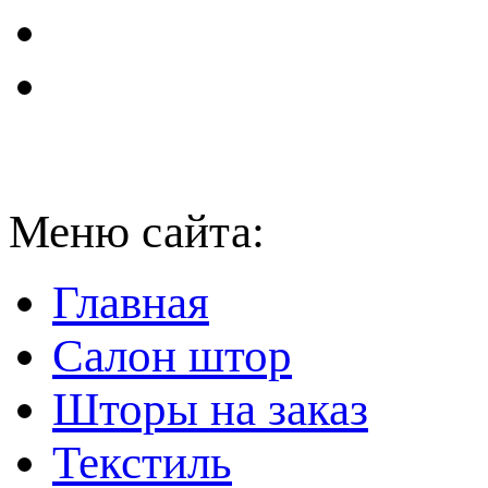
Меню сайта:
Главная
Салон штор
Шторы на заказ
Текстиль