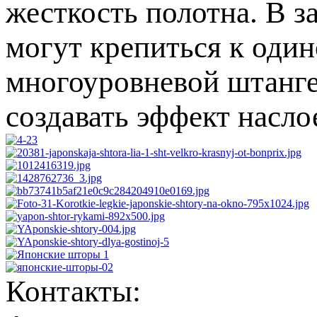
жесткость полотна. В з
могут крепиться к один
многоуровневой штанге
создавать эффект насло
Контакты: