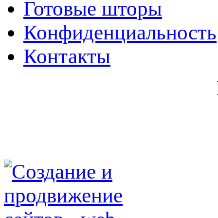
Готовые шторы
Конфиденциальность
Контакты