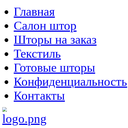
Главная
Салон штор
Шторы на заказ
Текстиль
Готовые шторы
Конфиденциальность
Контакты