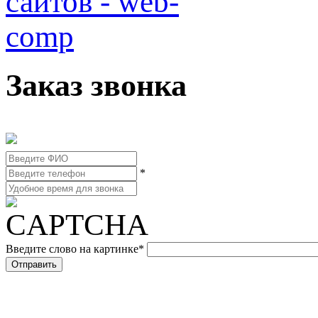
Заказ звонка
*
Введите слово на картинке
*