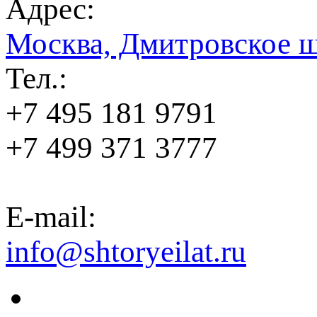
Адрес:
Москва, Дмитровское ш
Тел.:
+7 495 181 9791
+7 499 371 3777
E-mail:
info@shtoryeilat.ru