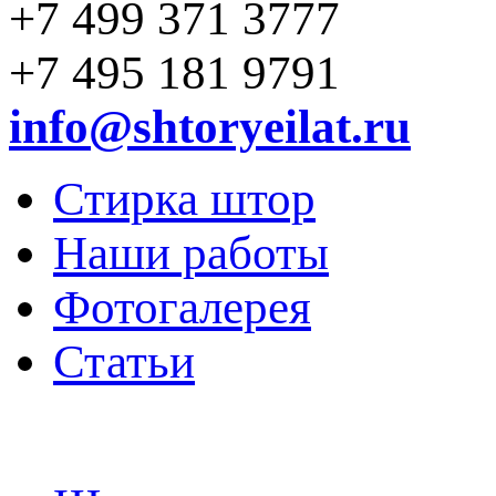
+7 499 371 3777
+7 495 181 9791
info@shtoryeilat.ru
Стирка штор
Наши работы
Фотогалерея
Статьи