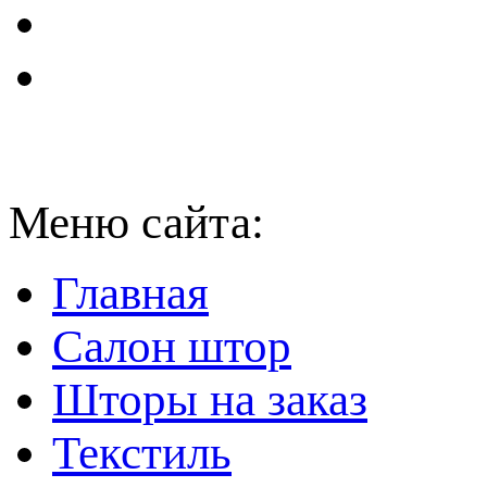
Меню сайта:
Главная
Салон штор
Шторы на заказ
Текстиль