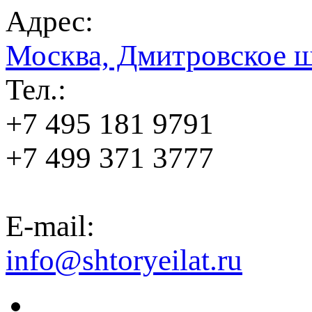
Адрес:
Москва, Дмитровское ш
Тел.:
+7 495 181 9791
+7 499 371 3777
E-mail:
info@shtoryeilat.ru