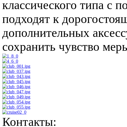
классического типа с п
подходят к дорогостоя
дополнительных аксессу
сохранить чувство мер
Контакты: