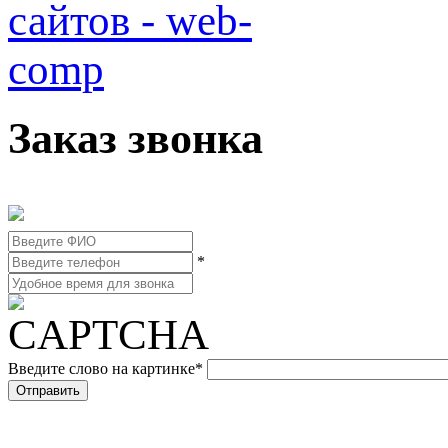
Заказ звонка
*
Введите слово на картинке
*