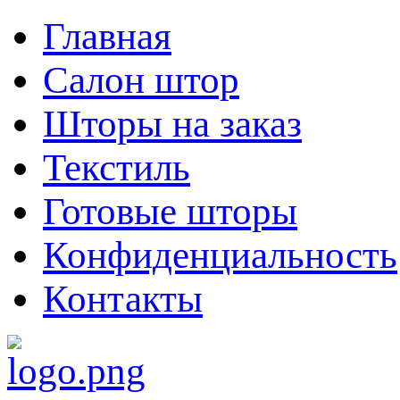
Главная
Салон штор
Шторы на заказ
Текстиль
Готовые шторы
Конфиденциальность
Контакты