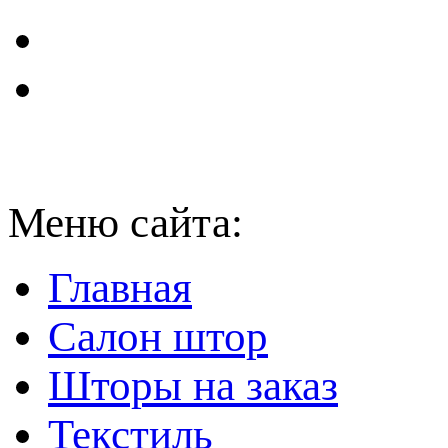
Меню сайта:
Главная
Салон штор
Шторы на заказ
Текстиль