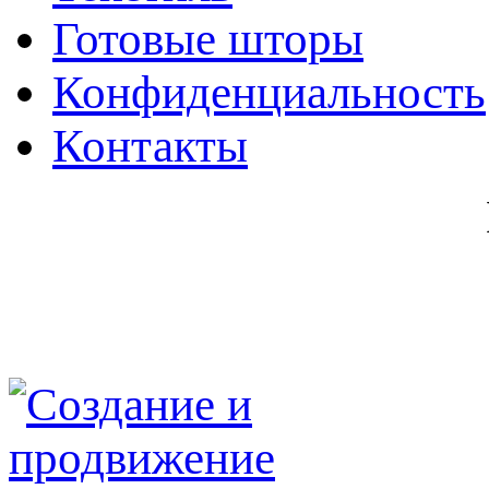
Готовые шторы
Конфиденциальность
Контакты