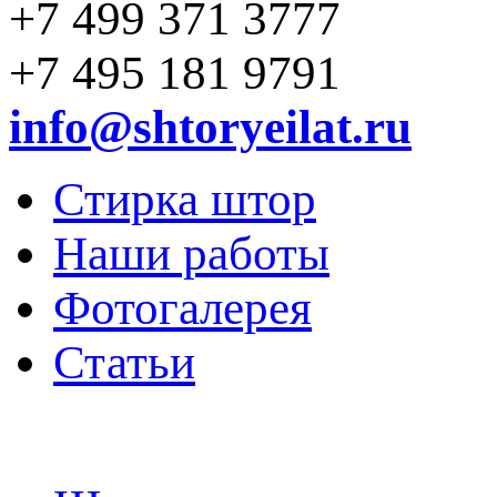
+7 499 371 3777
+7 495 181 9791
info@shtoryeilat.ru
Стирка штор
Наши работы
Фотогалерея
Статьи