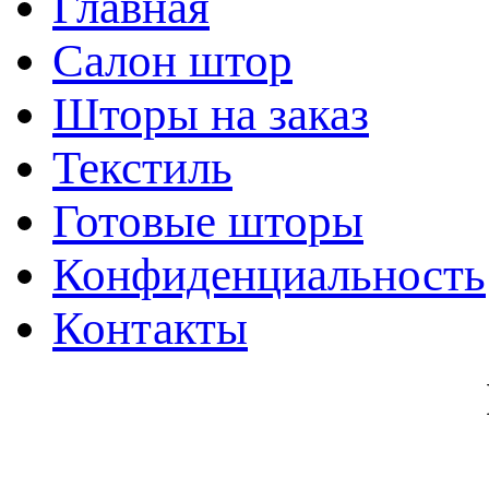
Главная
Салон штор
Шторы на заказ
Текстиль
Готовые шторы
Конфиденциальность
Контакты