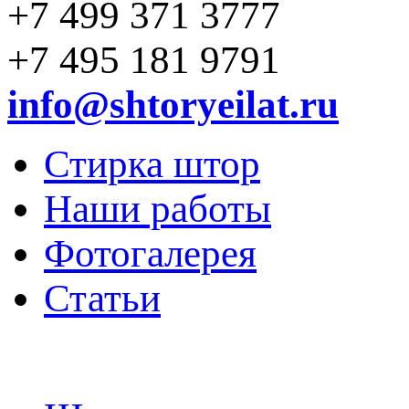
+7 499 371 3777
+7 495 181 9791
info@shtoryeilat.ru
Стирка штор
Наши работы
Фотогалерея
Статьи