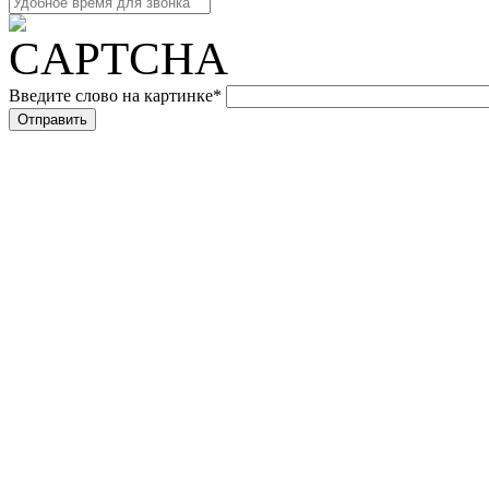
Введите слово на картинке
*