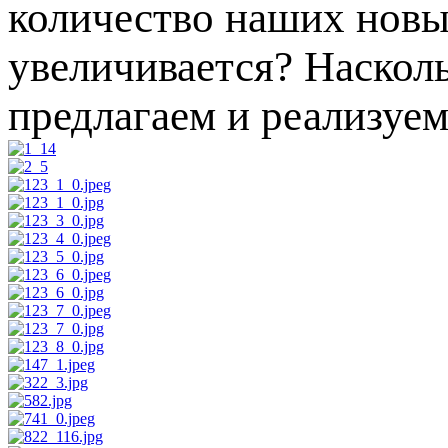
количество наших новы
увеличивается? Наскол
предлагаем и реализуем