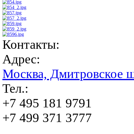
Контакты:
Адрес:
Москва, Дмитровское ш
Тел.:
+7 495 181 9791
+7 499 371 3777