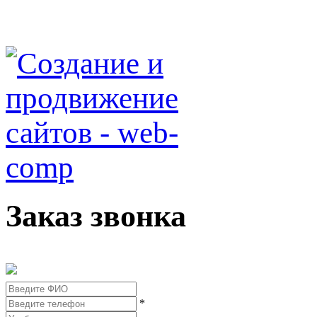
Заказ звонка
*