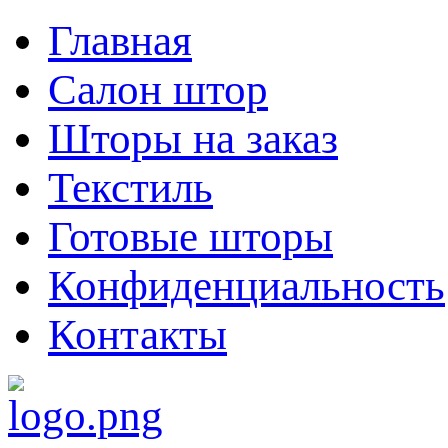
Главная
Салон штор
Шторы на заказ
Текстиль
Готовые шторы
Конфиденциальность
Контакты