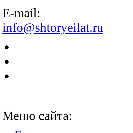
E-mail:
info@shtoryeilat.ru
Меню сайта: